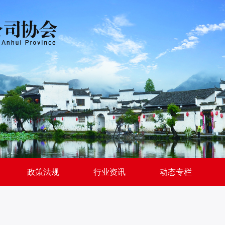
政策法规
行业资讯
动态专栏