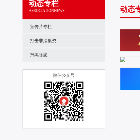
动态专栏
动态
ASSOCIATIONNEWS
宣传片专栏
打击非法集资
扫黑除恶
微信公众号