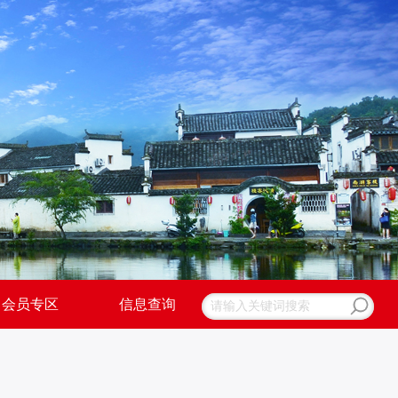
会员专区
信息查询