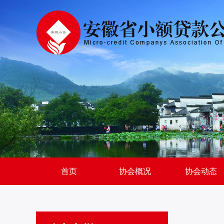
首页
协会概况
协会动态