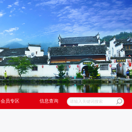
会员专区
信息查询