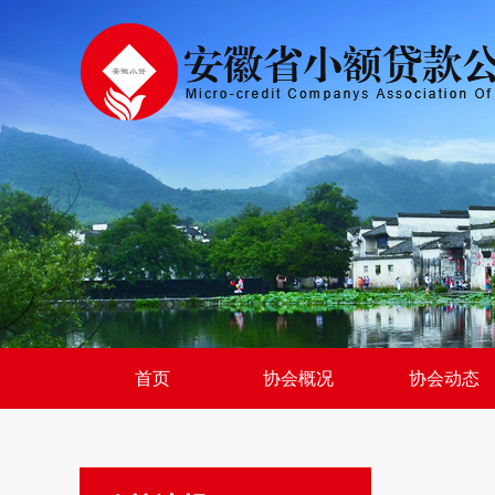
首页
协会概况
协会动态