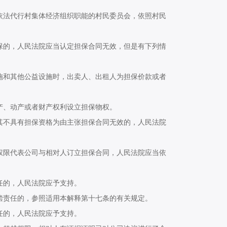
法代行村集体经济组织职能的村民委员会，依照村民
的，人民法院应当认定担保合同无效，但是有下列情
和其他公益设施时，出卖人、出租人为担保价款或者
、动产或者财产权利设立担保物权。
不具有担保资格为由主张担保合同无效的，人民法院
限代表公司与相对人订立担保合同，人民法院应当依
的，人民法院应予支持。
责任的，参照适用本解释第十七条的有关规定。
的，人民法院应予支持。