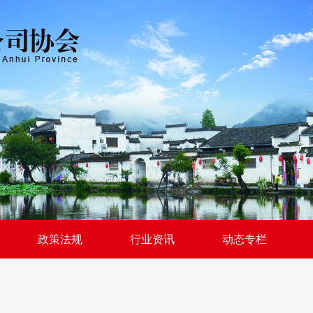
政策法规
行业资讯
动态专栏