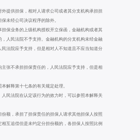
外提供担保，相对人请求公司或者其分支机构承担担
担保未经公司决议程序的除外。
担保业务的上级机构授权开立保函，金融机构或者其
的，人民法院不予支持。金融机构的分支机构未经金融
人民法院应予支持，但是相对人不知道且不应当知道分
主张不承担担保责任的，人民法院应予支持，但是相
本解释第十七条的有关规定处理。
人民法院在认定该行为的效力时，可以参照本解释关
份额，承担了担保责任的担保人请求其他担保人按照
定相互追偿但是未约定分担份额的，各担保人按照比例