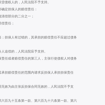
新贷债权人的，人民法院不予支持。
确定担保人的赔偿责任：
清偿部分的二分之一；
赔偿责任；
；担保人有过错的，其承担的赔偿责任不应超过债务
人追偿的，人民法院应予支持。
责任或者赔偿责任的第三人，主张行使债权人对债务
承担赔偿责任的范围内请求反担保人承担担保责任
无效为由主张反担保合同无效的，人民法院不予支
六百九十五条第一款、第六百九十六条第一款、第六