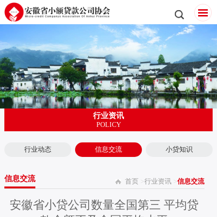
行业资讯
POLICY
行业动态
信息交流
小贷知识
信息交流
首页
>
行业资讯
>
信息交流
安徽省小贷公司数量全国第三 平均贷