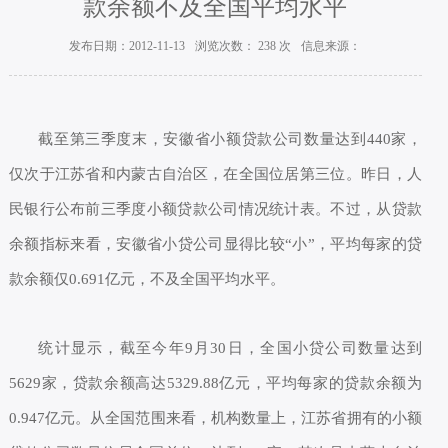
款余额不及全国平均水平
发布日期：2012-11-13
浏览次数：
238
次
信息来源：
截至第三季度末，安徽省小额贷款公司数量达到440家，
仅次于江苏省和内蒙古自治区，在全国位居第三位。昨日，人
民银行公布前三季度小额贷款公司情况统计表。不过，从贷款
余额指标来看，安徽省小贷公司显得比较“小”，平均每家的贷
款余额仅0.691亿元，不及全国平均水平。
统计显示，截至今年9月30日，全国小贷公司数量达到
5629家，贷款余额高达5329.88亿元，平均每家的贷款余额为
0.947亿元。从全国范围来看，机构数量上，江苏省拥有的小额