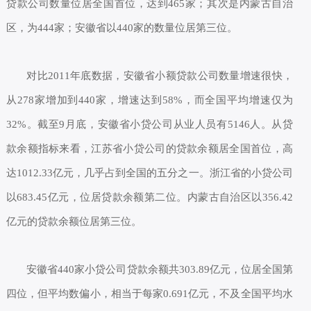
贷款公司数量位居全国首位，达到465家；其次是内蒙古自治
区，为444家；安徽省以440家的数量位居第三位。
对比2011年底数据，安徽省小额贷款公司数量增速很快，
从278家增加到440家，增速达到58%，而全国平均增速仅为
32%。截至9月底，安徽省小贷公司从业人员有5146人。从贷
款余额指标来看，江苏省小贷公司的贷款余额居全国首位，高
达1012.33亿元，几乎占到全国的五分之一。浙江省的小贷公司
以683.45亿元，位居贷款余额第二位。内蒙古自治区以356.42
亿元的贷款余额位居第三位。
安徽省440家小贷公司贷款余额共303.89亿元，位居全国第
四位，但平均数偏小，相当于每家0.691亿元，不及全国平均水