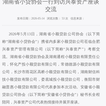
湖南省小贷协会一行到访兴泰资产座谈
交流
发布日期：2026-05-14
浏览次数：
53
次
信息来源：
2026年5月13日，湖南省小额贷款公司协会（以下简
称“湖南省小贷协会”）携省内多家小额贷款公司莅临合肥
兴泰资产管理有限公司（以下简称“兴泰资产”）考察交
流。湖南省小额贷款协会及湖南通程小额贷款有限责任公
司，怀化产投小额贷款有限公司，常德德源小额贷款有限
公司，长沙市雨花区高桥小额贷款有限公司，湖南财信科
技小额贷款有限公司，娄底城投小额贷款公司，衡阳市财
融普惠小额贷款有限公司代表参加本次活动。安徽省小额
贷款公司协会（以下简称“安徽省小贷协会”）秘书长全程
陪同，兴泰资产公司代表热情接待并展开座谈。