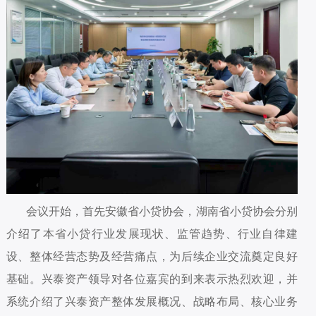
会议开始，首先安徽省小贷协会，湖南省小贷协会分别
介绍了本省小贷行业发展现状、监管趋势、行业自律建
设、整体经营态势及经营痛点，为后续企业交流奠定良好
基础。兴泰资产领导对各位嘉宾的到来表示热烈欢迎，并
系统介绍了兴泰资产整体发展概况、战略布局、核心业务